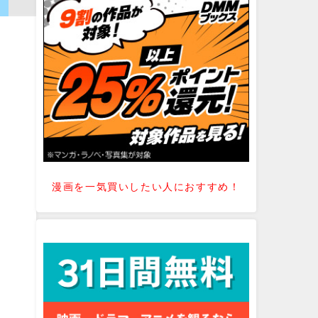
漫画を一気買いしたい人におすすめ！