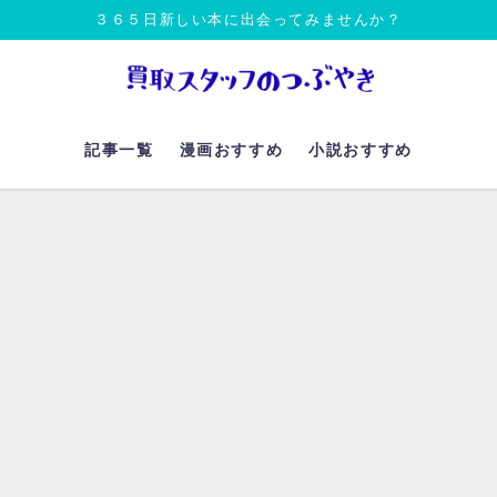
３６５日新しい本に出会ってみませんか？
記事一覧
漫画おすすめ
小説おすすめ