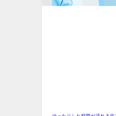
ゆったりした時間が流れる中