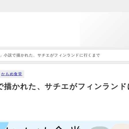
」小説で描かれた、サチエがフィンランドに行くまで
かもめ食堂
で描かれた、サチエがフィンランド