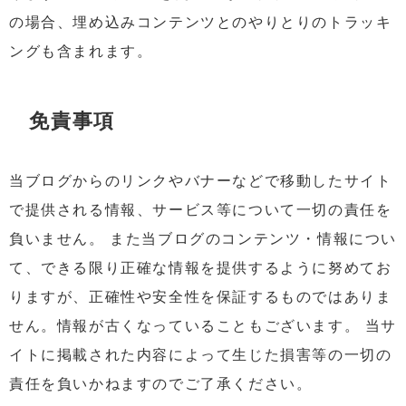
の場合、埋め込みコンテンツとのやりとりのトラッキ
ングも含まれます。
免責事項
当ブログからのリンクやバナーなどで移動したサイト
で提供される情報、サービス等について一切の責任を
負いません。 また当ブログのコンテンツ・情報につい
て、できる限り正確な情報を提供するように努めてお
りますが、正確性や安全性を保証するものではありま
せん。情報が古くなっていることもございます。 当サ
イトに掲載された内容によって生じた損害等の一切の
責任を負いかねますのでご了承ください。