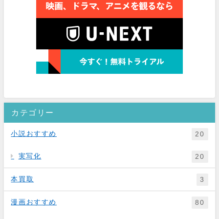
カテゴリー
小説おすすめ
20
実写化
20
本買取
3
漫画おすすめ
80