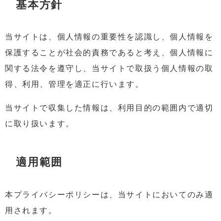
基本方針
当サイトは、個人情報の重要性を認識し、個人情報を
保護することが社会的責務であると考え、個人情報に
関する法令を遵守し、当サイトで取扱う個人情報の取
得、利用、管理を適正に行います。
当サイトで収集した情報は、利用目的の範囲内で適切
に取り扱います。
適用範囲
本プライバシーポリシーは、当サイトにおいてのみ適
用されます。