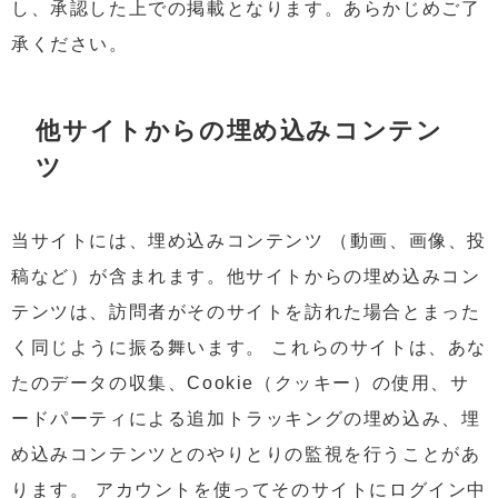
し、承認した上での掲載となります。あらかじめご了
承ください。
他サイトからの埋め込みコンテン
ツ
当サイトには、埋め込みコンテンツ （動画、画像、投
稿など）が含まれます。他サイトからの埋め込みコン
テンツは、訪問者がそのサイトを訪れた場合とまった
く同じように振る舞います。 これらのサイトは、あな
たのデータの収集、Cookie（クッキー）の使用、サ
ードパーティによる追加トラッキングの埋め込み、埋
め込みコンテンツとのやりとりの監視を行うことがあ
ります。 アカウントを使ってそのサイトにログイン中