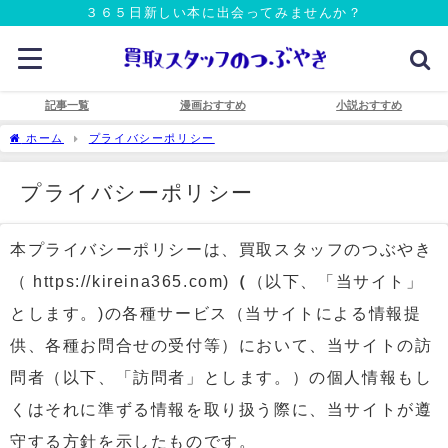
３６５日新しい本に出会ってみませんか？
記事一覧
漫画おすすめ
小説おすすめ
ホーム
プライバシーポリシー
プライバシーポリシー
本プライバシーポリシーは、買取スタッフのつぶやき
（ https://kireina365.com)
（
（以下、「当サイト」
とします。)の各種サービス（当サイトによる情報提
供、各種お問合せの受付等）において、当サイトの訪
問者（以下、「訪問者」とします。）の個人情報もし
くはそれに準ずる情報を取り扱う際に、当サイトが遵
守する方針を示したものです。