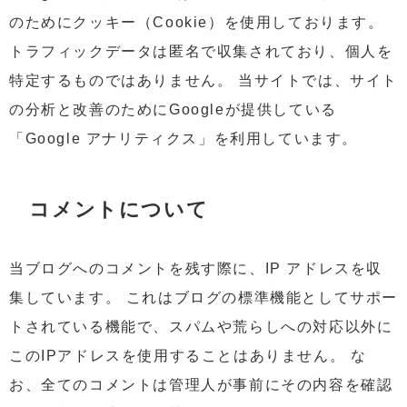
のためにクッキー（Cookie）を使用しております。
トラフィックデータは匿名で収集されており、個人を
特定するものではありません。 当サイトでは、サイト
の分析と改善のためにGoogleが提供している
「Google アナリティクス」を利用しています。
コメントについて
当ブログへのコメントを残す際に、IP アドレスを収
集しています。 これはブログの標準機能としてサポー
トされている機能で、スパムや荒らしへの対応以外に
このIPアドレスを使用することはありません。 な
お、全てのコメントは管理人が事前にその内容を確認