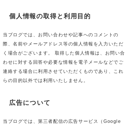
個人情報の取得と利用目的
当ブログでは、お問い合わせや記事へのコメントの
際、名前やメールアドレス等の個人情報を入力いただ
く場合がございます。 取得した個人情報は、お問い合
わせに対する回答や必要な情報を電子メールなどでご
連絡する場合に利用させていただくものであり、これ
らの目的以外では利用いたしません。
広告について
当ブログでは、第三者配信の広告サービス（Google