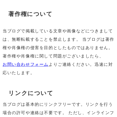
著作権について
当ブログで掲載している文章や画像などにつきまして
は、無断転載することを禁止します。 当ブログは著作
権や肖像権の侵害を目的としたものではありません。
著作権や肖像権に関して問題がございましたら、
お問い合わせフォーム
よりご連絡ください。迅速に対
応いたします。
リンクについて
当ブログは基本的にリンクフリーです。リンクを行う
場合の許可や連絡は不要です。 ただし、インラインフ