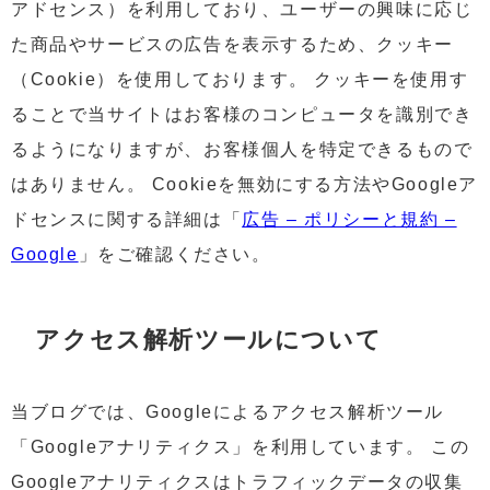
アドセンス）を利用しており、ユーザーの興味に応じ
た商品やサービスの広告を表示するため、クッキー
（Cookie）を使用しております。 クッキーを使用す
ることで当サイトはお客様のコンピュータを識別でき
るようになりますが、お客様個人を特定できるもので
はありません。 Cookieを無効にする方法やGoogleア
ドセンスに関する詳細は「
広告 – ポリシーと規約 –
Google
」をご確認ください。
アクセス解析ツールについて
当ブログでは、Googleによるアクセス解析ツール
「Googleアナリティクス」を利用しています。 この
Googleアナリティクスはトラフィックデータの収集