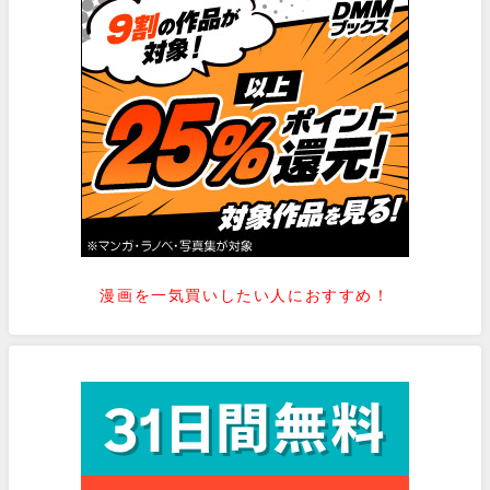
漫画を一気買いしたい人におすすめ！