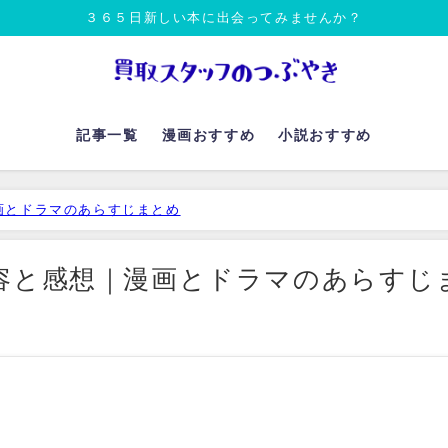
３６５日新しい本に出会ってみませんか？
記事一覧
漫画おすすめ
小説おすすめ
画とドラマのあらすじまとめ
容と感想｜漫画とドラマのあらすじ