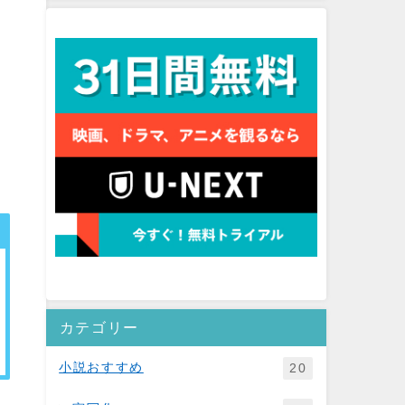
て
カテゴリー
小説おすすめ
20