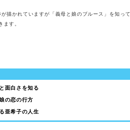
跡が描かれていますが「義母と娘のブルース」を知っ
きます。
と面白さを知る
娘の恋の行方
る亜希子の人生