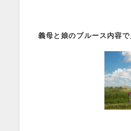
義母と娘のブルース内容で