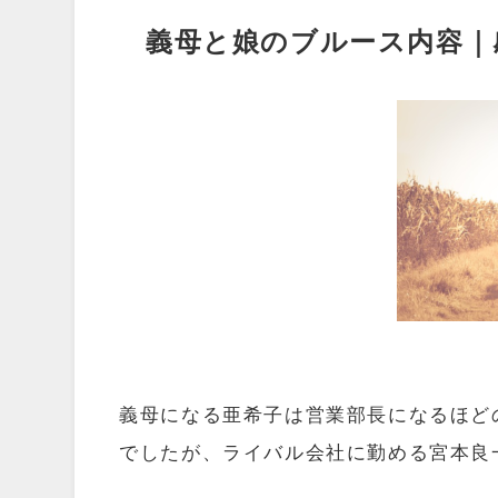
義母と娘のブルース内容｜
義母になる亜希子は営業部長になるほど
でしたが、ライバル
会社に勤める宮本良