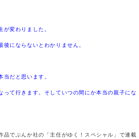
生が変わりました。
最後にならないとわかりません。
本当だと思います。
なって行きます。そしていつの間にか本当の親子にな
作品でぶんか社の「主任がゆく！スペシャル」で連載