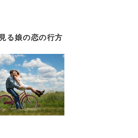
見る娘の恋の行方