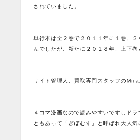
されていました。
単行本は全２巻で２０１１年に１巻、２
んでしたが、新たに２０１８年、上下巻
サイト管理人、買取専門スタッフのMira.
４コマ漫画なので読みやすいですしドラ
ともあって「ぎぼむす」と呼ばれ大人気