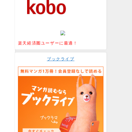
楽天経済圏ユーザーに最適！
ブックライブ