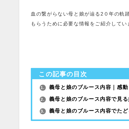
血の繋がらない母と娘が辿る2０年の軌
もらうために必要な情報をご紹介してい
この記事の目次
義母と娘のブルース内容｜感動
1.
義母と娘のブルース内容で見る
2.
義母と娘のブルース内容でたど
3.