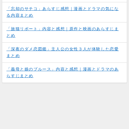
「忘却のサチコ」あらすじ感想｜漫画とドラマの気にな
る内容まとめ
「旅猫リポート」内容と感想｜原作と映画のあらすじま
とめ
「深夜のダメ恋図鑑」主人公の女性３人が体験した恋愛
まとめ
「義母と娘のブルース」内容と感想｜漫画とドラマのあ
らすじまとめ