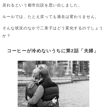
戻れるという都市伝説を思い出しました。
ルールでは、たとえ戻っても過去は変わりません。
そんな状況のなかで二美子はどう変化するのでしょう
か？
コーヒーが冷めないうちに第2話「夫婦」