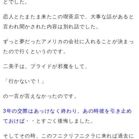
とでした。
恋人とたまたま来たこの喫茶店で、大事な話があると
言われ聞かされた内容は別れ話でした。
ずっと夢だったアメリカの会社に入れることが決まっ
たので行くというのです。
二美子は、プライドが邪魔をして、
「行かないで！」
の一言が言えなかったのです。
3年の交際はあっけなく終わり、あの時彼を引き止め
ておけば
・・とすごく後悔しました。
そしてその時、このフニクリフニクラに来れば過去に