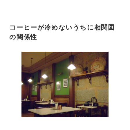
コーヒーが冷めないうちに相関図
の関係性