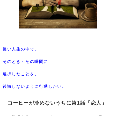
長い人生の中で、
そのとき・その瞬間に
選択したことを、
後悔しないように行動したい。
コーヒーが冷めないうちに第1話「恋人」