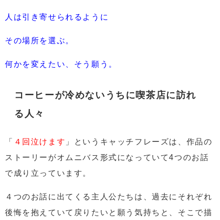
人は引き寄せられるように
その場所を選ぶ。
何かを変えたい、そう願う。
コーヒーが冷めないうちに喫茶店に訪れ
る人々
「
４回泣けます
」というキャッチフレーズは、作品の
ストーリーがオムニバス形式になっていて4つのお話
で成り立っています。
４つのお話に出てくる主人公たちは、過去にそれぞれ
後悔を抱えていて戻りたいと願う気持ちと、そこで描