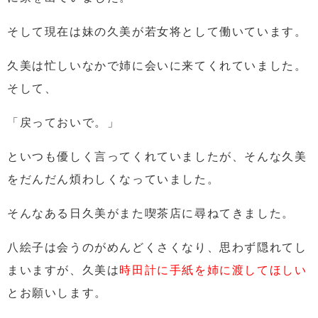
そして現在は妹の久美が若女将として働いています。
久美は忙しいなかで姉に会いに来てくれていました。
そして、
「戻っておいで。」
といつも優しく言ってくれていましたが、そんな久美
をだんだん煩わしくなっていました。
そんなある日
久美がまた喫茶店に尋ねてきました。
八絵子は会うのがめんどくさくなり、思わず隠れてし
まいますが、久美は
時田計に手紙を姉に渡してほしい
とお願いします。