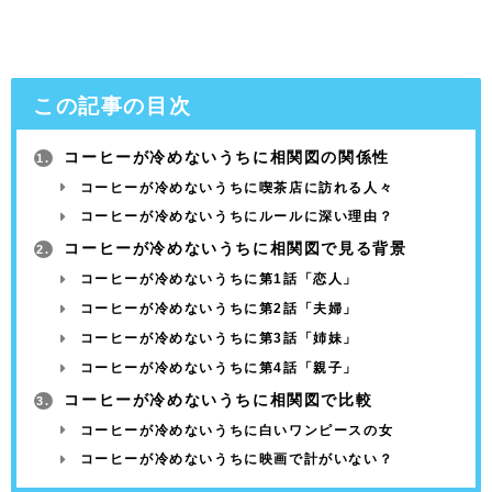
この記事の目次
コーヒーが冷めないうちに相関図の関係性
1.
コーヒーが冷めないうちに喫茶店に訪れる人々
コーヒーが冷めないうちにルールに深い理由？
コーヒーが冷めないうちに相関図で見る背景
2.
コーヒーが冷めないうちに第1話「恋人」
コーヒーが冷めないうちに第2話「夫婦」
コーヒーが冷めないうちに第3話「姉妹」
コーヒーが冷めないうちに第4話「親子」
コーヒーが冷めないうちに相関図で比較
3.
コーヒーが冷めないうちに白いワンピースの女
コーヒーが冷めないうちに映画で計がいない？