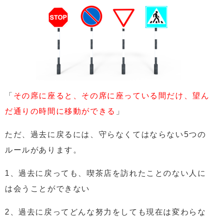
「
その席に座ると、その席に座っている間だけ、望ん
だ通りの時間に移動ができる
」
ただ、過去に戻るには、守らなくてはならない5つの
ルールがあります。
1、過去に戻っても、喫茶店を訪れたことのない人に
は会うことができない
2、過去に戻ってどんな努力をしても現在は変わらな