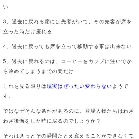
い
3、過去に戻れる席には先客がいて、その先客が席を
立った時だけ座れる
4、過去に戻っても席を立って移動する事は出来ない
5、過去に戻れるのは、コーヒーをカップに注いでか
ら冷めてしまうまでの間だけ
これを見る限りは
現実はぜったい変わらない
ようで
す。
ではなぜそんな条件があるのに、登場人物たちはわざ
わざ後悔をした時に戻るのでしょうか？
それはきっとその瞬間
たとえ変えることができなくて