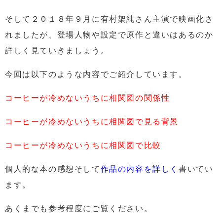
そして２０１８年９月に
有村架純さん主演で映画化
さ
れましたが、登場人物や設定で原作と違いはあるのか
詳しく見ていきましょう。
今回は以下のような内容でご紹介しています。
コーヒーが冷めないうちに相関図の関係性
コーヒーが冷めないうちに相関図で見る背景
コーヒーが冷めないうちに相関図で比較
個人的な本の感想そして
作品の内容を詳しく
書いてい
ます。
あくまでも参考程度にご覧ください。