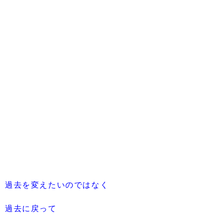
過去を変えたいのではなく
過去に戻って