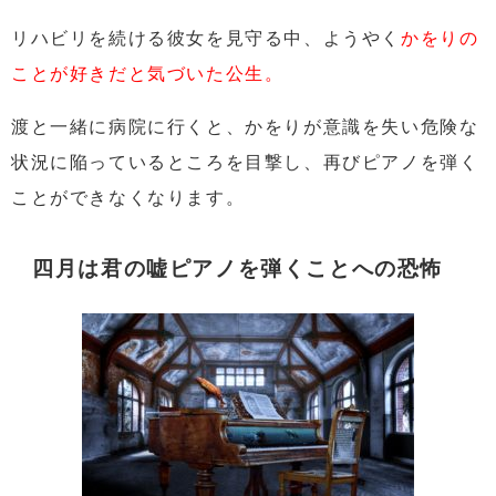
リハビリを続ける彼女を見守る中、ようやく
かをりの
ことが好きだと気づいた公生。
渡と一緒に病院に行くと、かをりが意識を失い危険な
状況に陥っているところを目撃し、再びピアノを弾く
ことができなくなります。
四月は君の嘘ピアノを弾くことへの恐怖