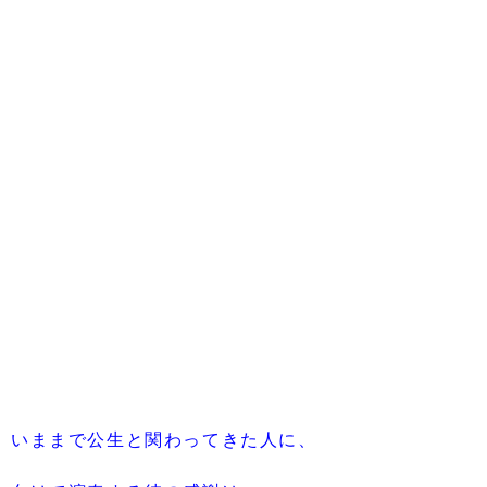
いままで公生と関わってきた人に、