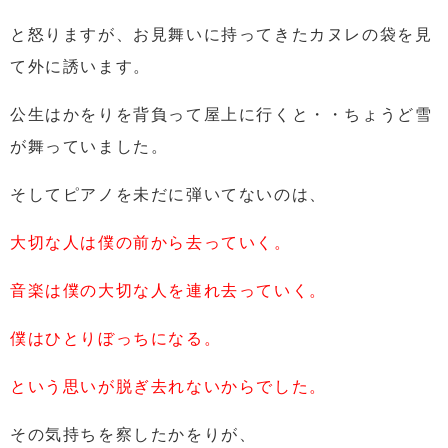
と怒りますが、お見舞いに持ってきたカヌレの袋を見
て外に誘います。
公生はかをりを背負って屋上に行くと・・
ちょうど雪
が舞っていました。
そしてピアノを未だに弾いてないのは、
大切な人は僕の前から去っていく。
音楽は僕の大切な人を連れ去っていく。
僕はひとりぼっちになる。
という思いが脱ぎ去れないからでした。
その気持ちを察したかをりが、