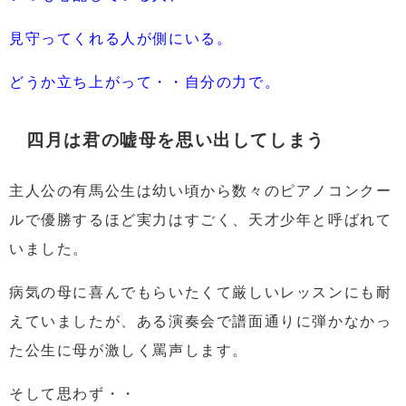
見守ってくれる人が側にいる。
どうか立ち上がって・・自分の力で。
四月は君の嘘母を思い出してしまう
主人公の有馬公生は幼い頃から数々のピアノコンクー
ルで優勝するほど実力はすごく、天才少年と呼ばれて
いました。
病気の母に喜んでもらいたくて厳しいレッスンにも耐
えていましたが、ある演奏会で譜面通りに弾かなかっ
た公生に母が激しく罵声します。
そして思わず・・