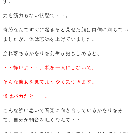
す。
力も筋力もない状態で・・。
奇跡なんてすぐに起きると見せた顔は自信に満ちてい
ましたが、
体は悲鳴を上げていました。
崩れ落ちるかをりを公生が抱きしめると、
・・怖いよ・・。
私を一人にしないで。
そんな彼女を見てようやく気づきます。
僕はバカだ
と・・。
こんな強い思いで音楽に向き合っているかをりをみ
て、自分が弱音を吐くなんて・・。