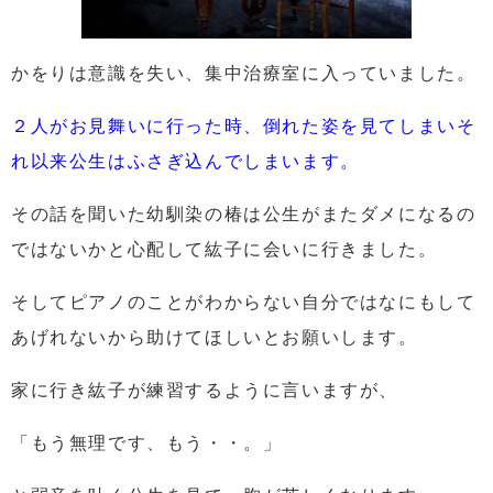
かをりは意識を失い、集中治療室に入っていました。
２人がお見舞いに行った時、倒れた姿を見てしまいそ
れ以来公生はふさぎ込んでしまいます。
その話を聞いた幼馴染の椿は公生がまたダメになるの
ではないかと心配して紘子に会いに行きました。
そしてピアノのことがわからない自分ではなにもして
あげれないから助けてほしいとお願いします。
家に行き紘子が練習するように言いますが、
「もう無理です、もう・・。」