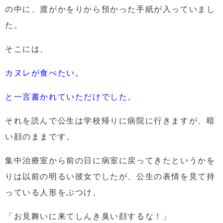
の中に、渡がかをりから預かった手紙が入っていまし
た。
そこには、
カヌレが食べたい。
と一言書かれていただけでした。
それを読んで公生は学校帰りに病院に行きますが、暗
い顔のままです。
集中治療室から前の日に病室に戻ってきたというかを
りは以前の明るい彼女でしたが、公生の表情を見て持
っている人形をぶつけ、
「お見舞いに来てしんき臭い顔するな！」