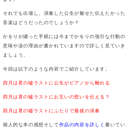
それでも出場し、演奏した公生が魅せた伝えたかった
音楽はどうだったのでしょうか？
かをりが綴った手紙には今までかをりの強引な行動の
意味や涙の理由が書かれていますので詳しく見ていき
ましょう。
今回は以下のような内容でご紹介しています。
四月は君の嘘ラストに公生がピアノから離れる
四月は君の嘘ラストにお互いの想いを伝える？
四月は君の嘘ラストにふたりで最後の演奏
個人的な本の感想そして
作品の内容を詳しく
書いてい