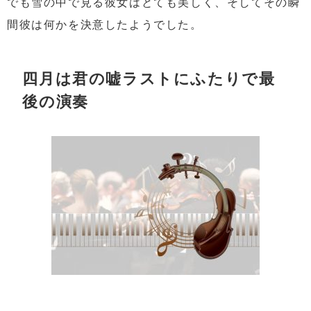
でも雪の中で見る彼女はとても美しく、そしてその瞬
間彼は何かを決意したようでした。
四月は君の嘘ラストにふたりで最
後の演奏