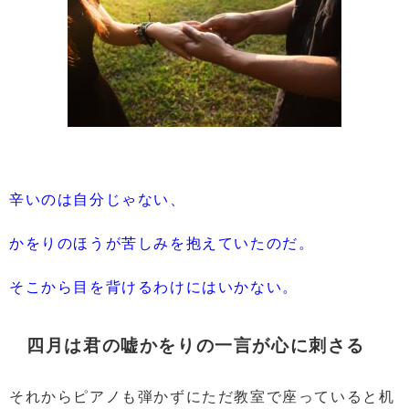
辛いのは自分じゃない、
かをりのほうが苦しみを抱えていたのだ。
そこから目を背けるわけにはいかない。
四月は君の嘘かをりの一言が心に刺さる
それからピアノも弾かずにただ教室で座っていると机