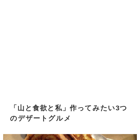
「山と食欲と私」作ってみたい3つ
のデザートグルメ