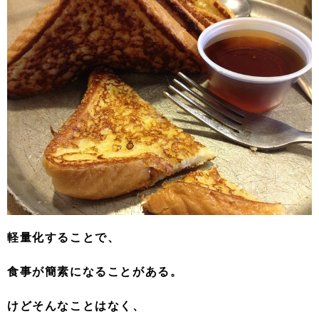
軽量化することで、
食事が簡素になることがある。
けどそんなことはなく、