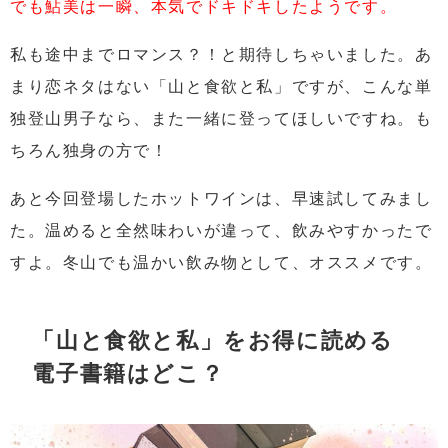
でも鮎美は一瞬、本気でドキドキしたようです。
私も途中までロマンス？！と期待しちゃいました。あ
まり恋ネタはない「山と食欲と私」ですが、こんな単
独登山男子なら、また一緒に登ってほしいですね。も
ちろん独身の方で！
あと今回登場したホットワインは、早速試してみまし
た。温めると全然味わいが違って、飲みやすかったで
すよ。冬山でも温かい飲み物として、オススメです。
「山と食欲と私」
をお得に読める
電子書籍はどこ？