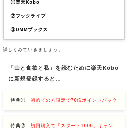
①楽天Kobo
②ブックライブ
③DMMブックス
詳しくみていきましょう。
「山と食欲と私」
を読むために楽天Kobo
に新規登録すると…
特典①
初めての方限定で70倍ポイントバック
特典②
初回購入で「スタート1000」キャン