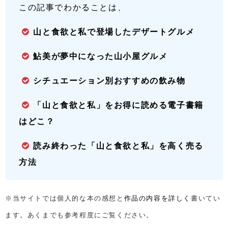
この記事でわかることは、
山と食欲と私で登場したデザートグルメ
鮎美が夢中になった山小屋グルメ
シチュエーション別おすすめの飲み物
「山と食欲と私」をお得に読める電子書籍
はどこ？
読み終わった「山と食欲と私」を高く売る
方法
※当サイトでは個人的な本の感想と
作品の内容を詳しく
書いてい
ます。あくまでも参考程度にご覧ください。