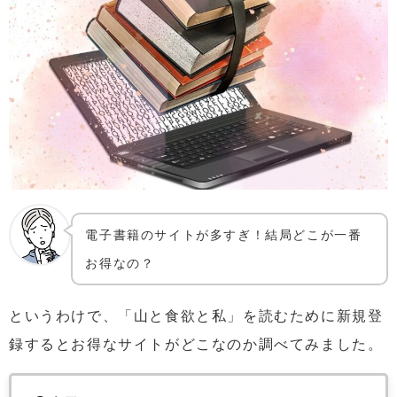
電子書籍のサイトが多すぎ！結局どこが一番
お得なの？
というわけで、「山と食欲と私」を読むために新規登
録するとお得なサイトがどこなのか調べてみました。