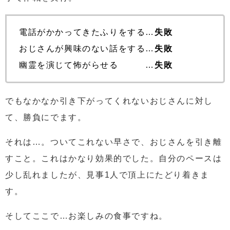
電話がかかってきたふりをする…
失敗
おじさんが興味のない話をする…
失敗
幽霊を演じて怖がらせる …
失敗
でもなかなか引き下がってくれないおじさんに対し
て、勝負にでます。
それは…。
ついてこれない早さで、おじさんを引き離
すこと。これはかなり効果的でした。自分のペースは
少し乱れましたが、見事
1人で頂上にたどり着きま
す。
そしてここで…お楽しみの食事ですね。