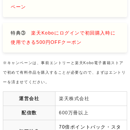
ペーン
特典③
楽天Koboにログインで初回購入時に
使用できる500円OFFクーポン
※キャンペーンは、事前エントリーと楽天Kobo電子書籍ストア
で初めて有料作品を購入することが必要なので、まずはエントリ
ーを済ませてください。
運営会社
楽天株式会社
配信数
600万冊以上
70倍ポイントバック・スタ