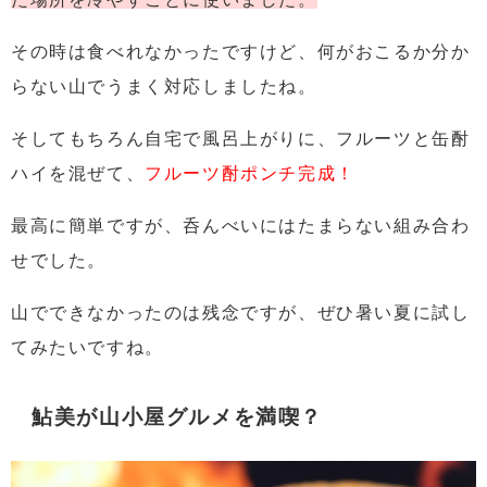
その時は食べれなかったですけど、
何がおこるか分か
らない山でうまく対応しましたね。
そしてもちろん自宅で
風呂上がりに、フルーツと缶酎
ハイを混ぜて、
フルーツ酎ポンチ完成！
最高に簡単ですが、
呑んべいにはたまらない組み合わ
せでした。
山でできなかったのは残念ですが、ぜひ暑い夏に試し
てみたいですね。
鮎美が山小屋グルメを満喫？