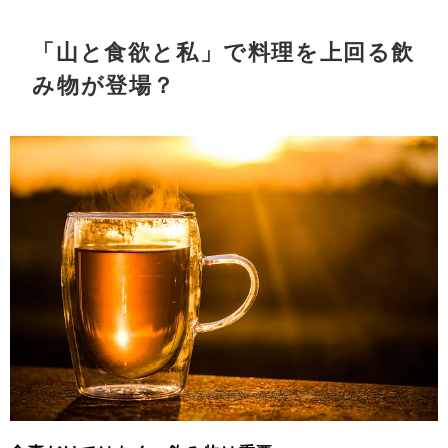
「山と食欲と私」で料理を上回る飲
み物が登場？