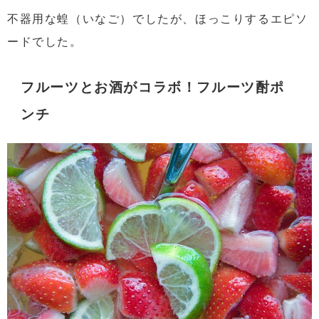
不器用な蝗（いなご）でしたが、ほっこりするエピソ
ードでした。
フルーツとお酒がコラボ！
フルーツ酎ポ
ンチ