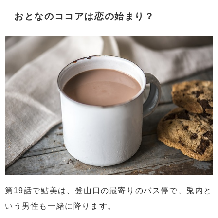
おとなのココアは恋の始まり？
第19話で鮎美は、登山口の最寄りのバス停で、兎内と
いう男性も一緒に降ります。