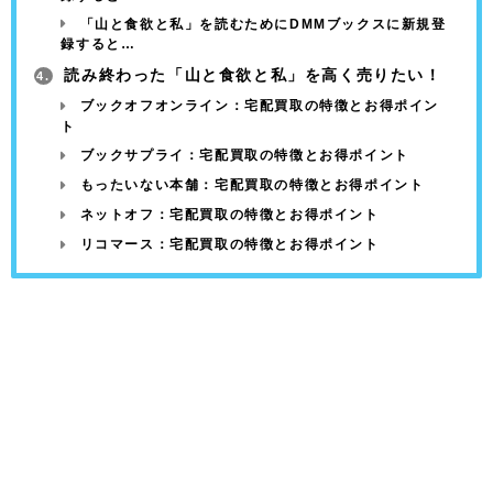
「山と食欲と私」を読むためにDMMブックスに新規登
録すると…
読み終わった「山と食欲と私」を高く売りたい！
4.
ブックオフオンライン：宅配買取の特徴とお得ポイン
ト
ブックサプライ：宅配買取の特徴とお得ポイント
もったいない本舗：宅配買取の特徴とお得ポイント
ネットオフ：宅配買取の特徴とお得ポイント
リコマース：宅配買取の特徴とお得ポイント