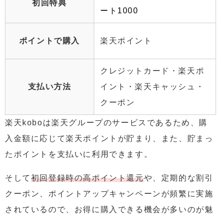
初回特典
ート1000
ポイントで購入
楽天ポイント
クレジットカード・楽天ポ
支払い方法
イント・楽天キャッシュ・
クーポン
楽天koboは楽天グループのサービスであるため、購
入金額に応じて楽天ポイントが貯まり、また、貯まっ
たポイントを支払いに利用できます。
そして
初回登録時の高ポイント還元
や、定期的な割引
クーポン、ポイントアップキャンペーンが頻繁に実施
されているので、お得に購入できる機会が多いのが魅