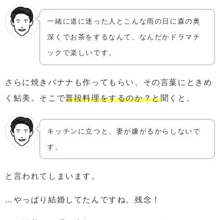
一緒に道に迷った人とこんな雨の日に森の奥
深くでお茶をするなんて、なんだかドラマチ
ックで楽しいです。
さらに焼きバナナも作ってもらい、その言葉にときめ
く鮎美。そこで
普段料理をするのか？と
聞くと、
キッチンに立つと、妻が嫌がるからしないで
す。
と言われてしまいます。
…やっぱり結婚してたんですね。残念！