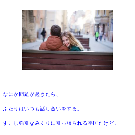
なにか問題が起きたら、
ふたりはいつも話し合いをする。
すこし強引なみくりに引っ張られる平匡だけど、