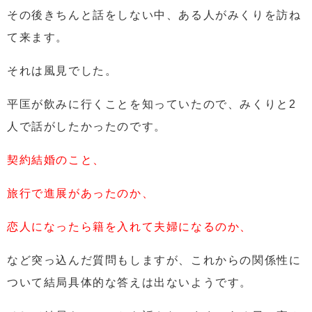
その後きちんと話をしない中、ある人がみくりを訪ね
て来ます。
それは風見でした。
平匡が飲みに行くことを知っていたので、みくりと2
人で話がしたかったのです。
契約結婚のこと、
旅行で進展があったのか、
恋人になったら籍を入れて夫婦になるのか、
など突っ込んだ質問もしますが、これからの関係性に
ついて結局具体的な答えは出ないようです。