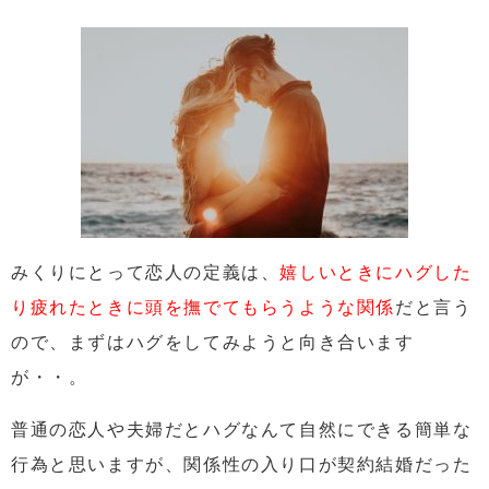
みくりにとって恋人の定義は、
嬉しいときにハグした
り疲れたときに頭を撫でてもらうような関係
だと言う
ので、まずはハグをしてみようと向き合います
が・・。
普通の恋人や夫婦だとハグなんて自然にできる簡単な
行為と思いますが、
関係性の入り口が契約結婚だった