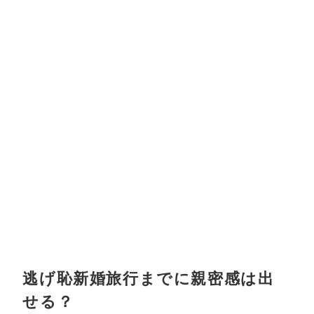
逃げ恥新婚旅行までに親密感は出
せる？