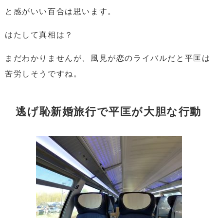
と感がいい百合は思います。
はたして真相は？
まだわかりませんが、風見が恋のライバルだと平匡は
苦労しそうですね。
逃げ恥新婚旅行で平匡が大胆な行動