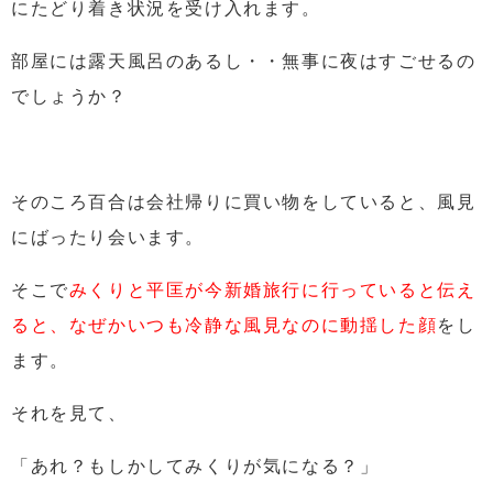
にたどり着き状況を受け入れます。
部屋には露天風呂のあるし・・無事に夜はすごせるの
でしょうか？
そのころ百合は会社帰りに買い物をしていると、風見
にばったり会います。
そこで
みくりと平匡が今新婚旅行に行っていると伝え
ると、なぜかいつも冷静な風見なのに動揺した顔
をし
ます。
それを見て、
「あれ？もしかしてみくりが気になる？」