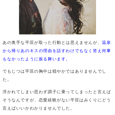
あの奥手な平匡が取った行動とは思えませんが、
温泉
から帰りあのキスの理由を話すわけでもなく答え何事
もなかったように振る舞います。
でもじつは平匡の胸中は穏やかではありませんでし
た。
浮かれてしまい思わず調子に乗ってしまったと言えば
そうなんですが、恋愛経験がない平匡はみくりにどう
言えばいいかわかりませんでした。