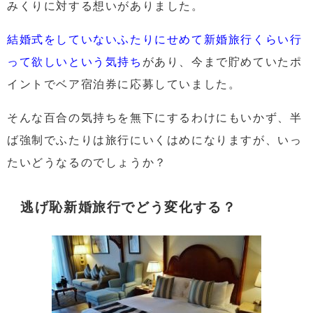
みくりに対する想いがありました。
結婚式をしていないふたりにせめて新婚旅行くらい行
って欲しいという気持ち
があり、今まで貯めていたポ
イントでベア宿泊券に応募していました。
そんな百合の気持ちを無下にするわけにもいかず、
半
ば強制でふたりは旅行にいくはめになりますが、いっ
たいどうなるのでしょうか？
逃げ恥新婚旅行でどう変化する？