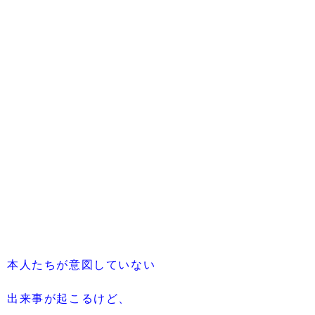
本人たちが意図していない
出来事が起こるけど、