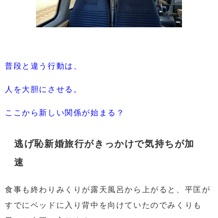
普段と違う行動は、
人を大胆にさせる。
ここから新しい関係が始まる？
逃げ恥新婚旅行がきっかけで気持ちが加
速
食事も終わりみくりが露天風呂から上がると、平匡が
すでにベッドに入り背中を向けていたのでみくりも