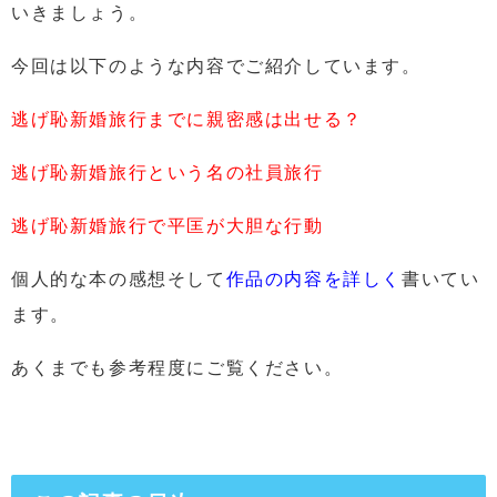
いきましょう。
今回は以下のような内容でご紹介しています。
逃げ恥新婚旅行までに親密感は出せる？
逃げ恥新婚旅行という名の社員旅行
逃げ恥新婚旅行で平匡が大胆な行動
個人的な本の感想そして
作品の内容を詳しく
書いてい
ます。
あくまでも参考程度にご覧ください。